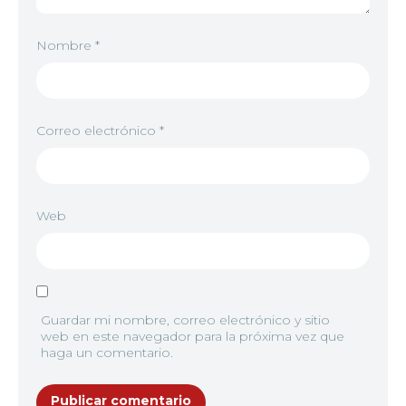
Nombre
*
Correo electrónico
*
Web
Guardar mi nombre, correo electrónico y sitio
web en este navegador para la próxima vez que
haga un comentario.