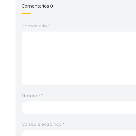
Comentarios
0
Comentario
*
Nombre
*
Correo electrónico
*