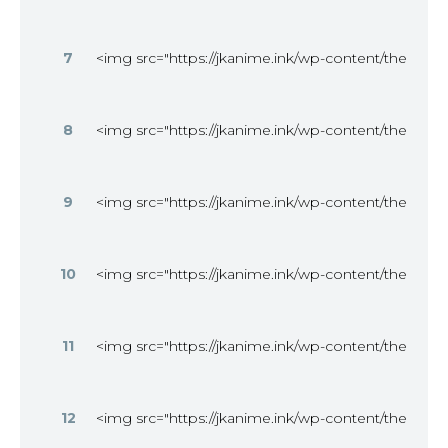
7
<img src="https://jkanime.ink/wp-content/themes
8
<img src="https://jkanime.ink/wp-content/themes
9
<img src="https://jkanime.ink/wp-content/themes
10
<img src="https://jkanime.ink/wp-content/themes
11
<img src="https://jkanime.ink/wp-content/themes
12
<img src="https://jkanime.ink/wp-content/themes