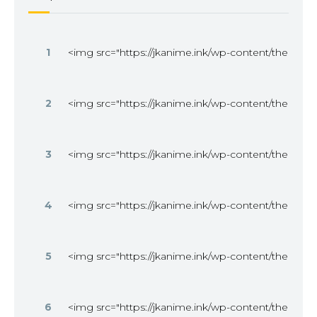
1
<img src="https://jkanime.ink/wp-content/themes
2
<img src="https://jkanime.ink/wp-content/themes
3
<img src="https://jkanime.ink/wp-content/themes
4
<img src="https://jkanime.ink/wp-content/themes
5
<img src="https://jkanime.ink/wp-content/themes
6
<img src="https://jkanime.ink/wp-content/themes