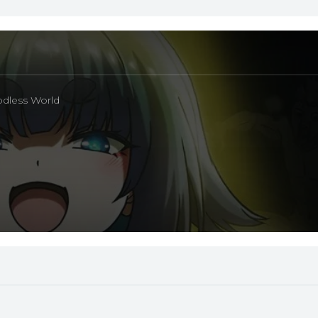
odless World