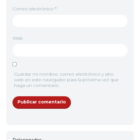
Correo electrónico
*
Web
Guardar mi nombre, correo electrónico y sitio
web en este navegador para la próxima vez que
haga un comentario.