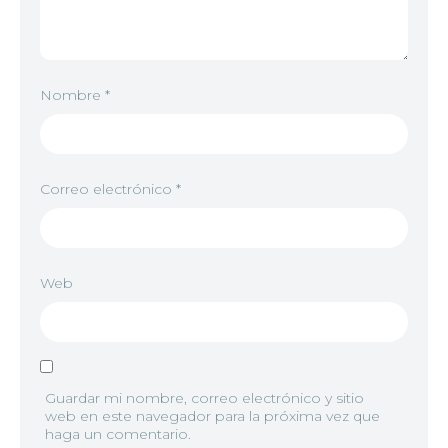
Nombre
*
Correo electrónico
*
Web
Guardar mi nombre, correo electrónico y sitio
web en este navegador para la próxima vez que
haga un comentario.