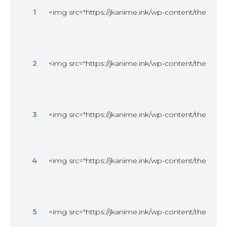
1
<img src="https://jkanime.ink/wp-content/themes/
2
<img src="https://jkanime.ink/wp-content/themes/
3
<img src="https://jkanime.ink/wp-content/themes/
4
<img src="https://jkanime.ink/wp-content/themes/
5
<img src="https://jkanime.ink/wp-content/themes/