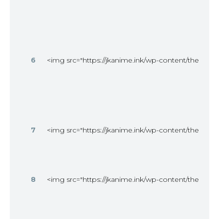
6
<img src="https://jkanime.ink/wp-content/themes/
7
<img src="https://jkanime.ink/wp-content/themes/
8
<img src="https://jkanime.ink/wp-content/themes