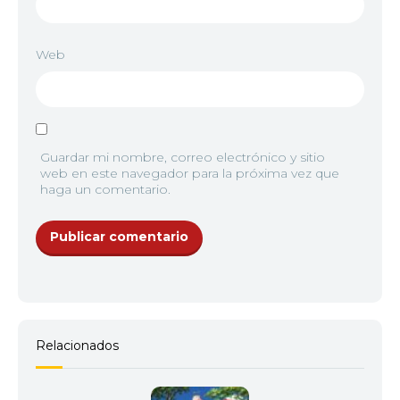
Web
Guardar mi nombre, correo electrónico y sitio
web en este navegador para la próxima vez que
haga un comentario.
Relacionados