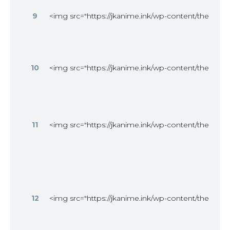
9
<img src="https://jkanime.ink/wp-content/themes/
10
<img src="https://jkanime.ink/wp-content/themes/
11
<img src="https://jkanime.ink/wp-content/themes/
12
<img src="https://jkanime.ink/wp-content/themes/