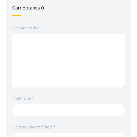
Comentarios
0
Comentario
*
Nombre
*
Correo electrónico
*