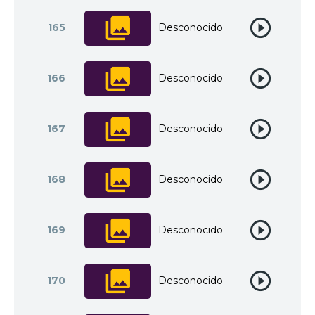
165
Desconocido
166
Desconocido
167
Desconocido
168
Desconocido
169
Desconocido
170
Desconocido