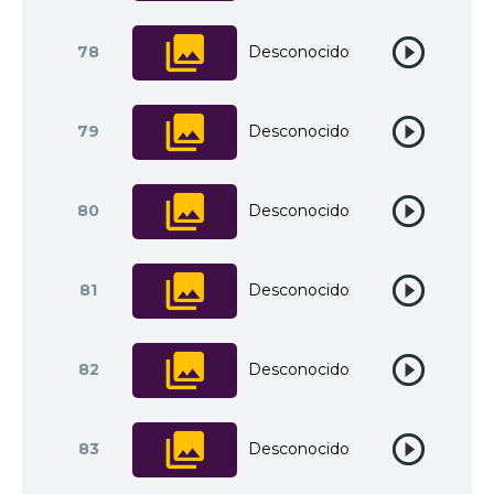
78
Desconocido
79
Desconocido
80
Desconocido
81
Desconocido
82
Desconocido
83
Desconocido