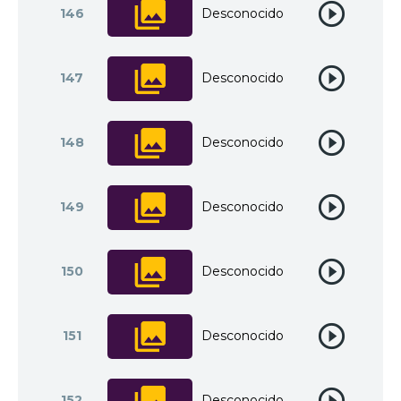
146
Desconocido
147
Desconocido
148
Desconocido
149
Desconocido
150
Desconocido
151
Desconocido
152
Desconocido