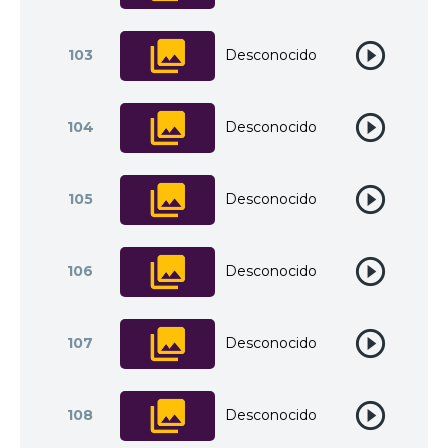
103
Desconocido
104
Desconocido
105
Desconocido
106
Desconocido
107
Desconocido
108
Desconocido