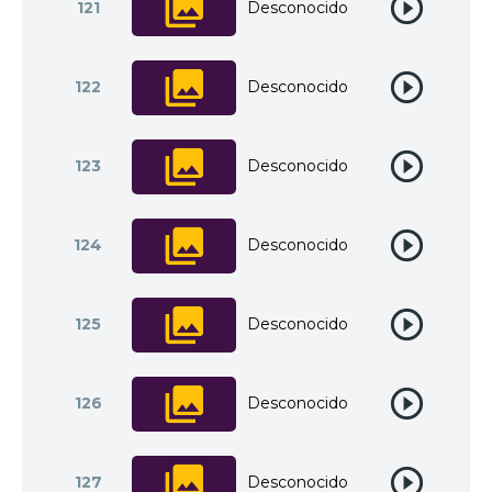
121
Desconocido
122
Desconocido
123
Desconocido
124
Desconocido
125
Desconocido
126
Desconocido
127
Desconocido