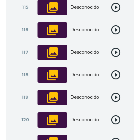
115
Desconocido
116
Desconocido
117
Desconocido
118
Desconocido
119
Desconocido
120
Desconocido