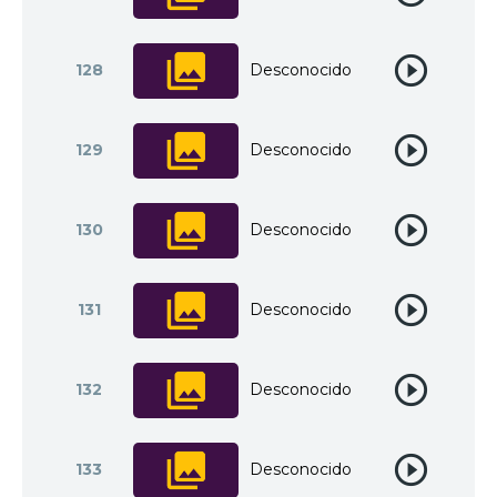
128
Desconocido
129
Desconocido
130
Desconocido
131
Desconocido
132
Desconocido
133
Desconocido