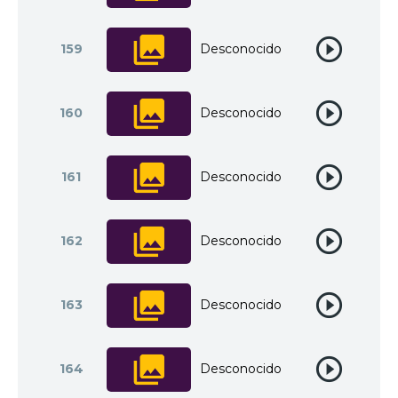
159
Desconocido
160
Desconocido
161
Desconocido
162
Desconocido
163
Desconocido
164
Desconocido