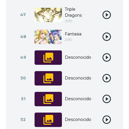
Triple
47
Dragons
2010
Fantasia
48
2010
49
Desconocido
50
Desconocido
51
Desconocido
52
Desconocido