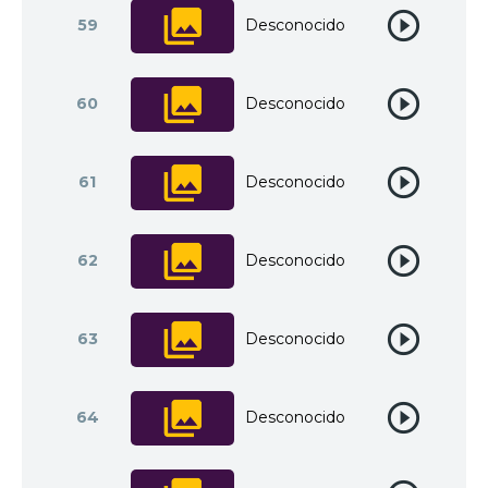
59
Desconocido
60
Desconocido
61
Desconocido
62
Desconocido
63
Desconocido
64
Desconocido