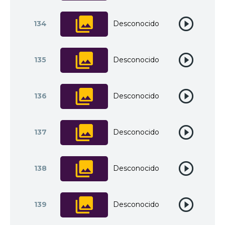
134
Desconocido
135
Desconocido
136
Desconocido
137
Desconocido
138
Desconocido
139
Desconocido