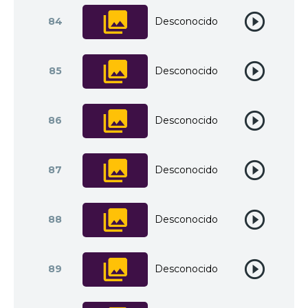
84
Desconocido
85
Desconocido
86
Desconocido
87
Desconocido
88
Desconocido
89
Desconocido