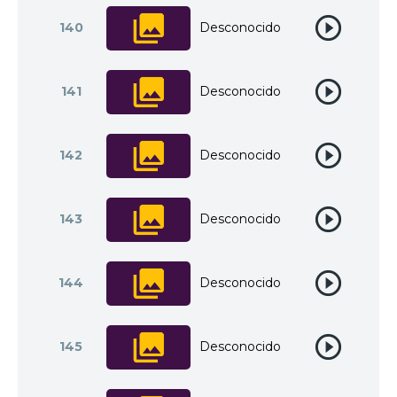
140
Desconocido
141
Desconocido
142
Desconocido
143
Desconocido
144
Desconocido
145
Desconocido