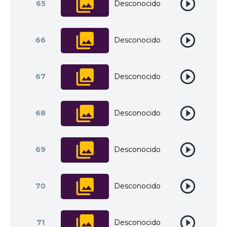
65
Desconocido
66
Desconocido
67
Desconocido
68
Desconocido
69
Desconocido
70
Desconocido
71
Desconocido