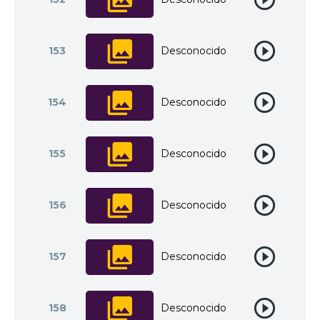
153
Desconocido
154
Desconocido
155
Desconocido
156
Desconocido
157
Desconocido
158
Desconocido