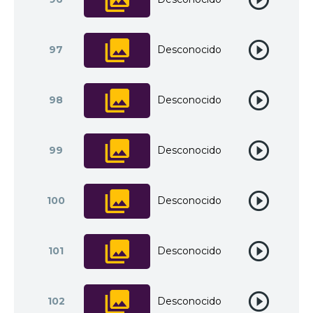
97
Desconocido
98
Desconocido
99
Desconocido
100
Desconocido
101
Desconocido
102
Desconocido