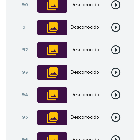
90
Desconocido
91
Desconocido
92
Desconocido
93
Desconocido
94
Desconocido
95
Desconocido
96
Desconocido