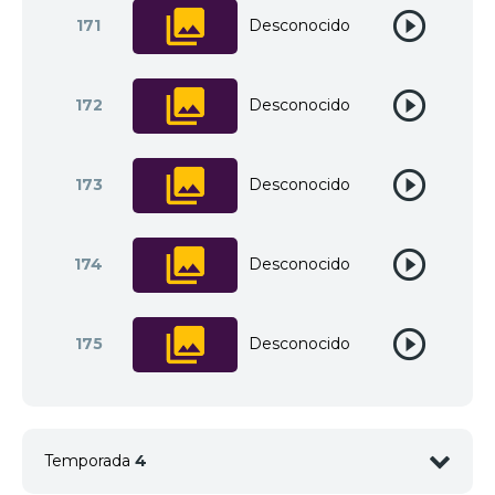
171
Desconocido
172
Desconocido
173
Desconocido
174
Desconocido
175
Desconocido
Temporada
4