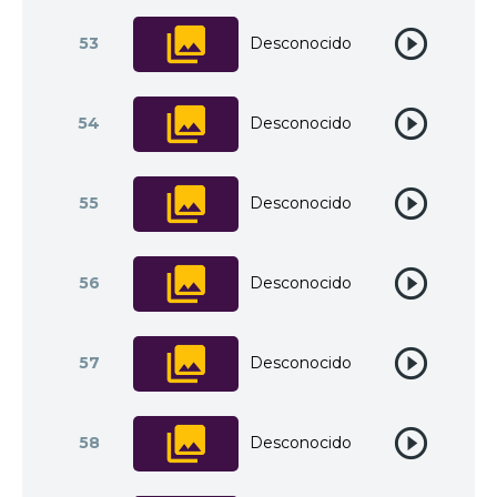
53
Desconocido
54
Desconocido
55
Desconocido
56
Desconocido
57
Desconocido
58
Desconocido