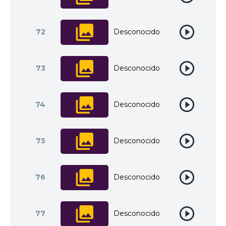
72
Desconocido
73
Desconocido
74
Desconocido
75
Desconocido
76
Desconocido
77
Desconocido