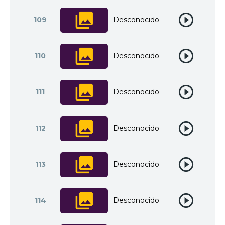
109
Desconocido
110
Desconocido
111
Desconocido
112
Desconocido
113
Desconocido
114
Desconocido