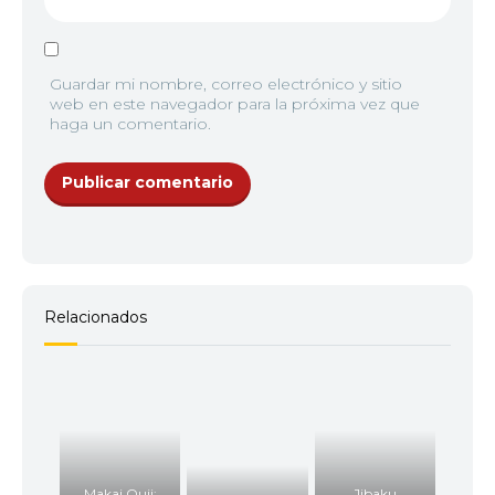
Guardar mi nombre, correo electrónico y sitio
web en este navegador para la próxima vez que
haga un comentario.
Relacionados
Makai Ouji:
Jibaku