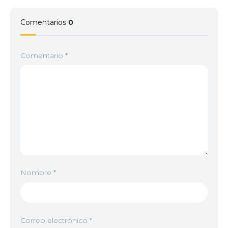
Comentarios
0
Comentario
*
Nombre
*
Correo electrónico
*