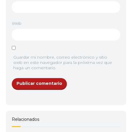
Web
Guardar mi nombre, correo electrónico y sitio
web en este navegador para la próxima vez que
haga un comentario.
Relacionados