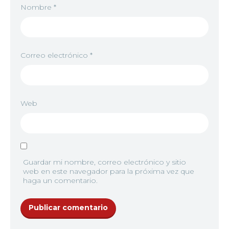
Nombre
*
Correo electrónico
*
Web
Guardar mi nombre, correo electrónico y sitio
web en este navegador para la próxima vez que
haga un comentario.