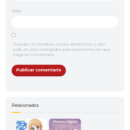
Web
Guardar mi nombre, correo electrónico y sitio
web en este navegador para la próxima vez que
haga un comentario.
Relacionados