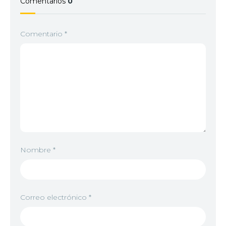
Comentarios
0
Comentario
*
Nombre
*
Correo electrónico
*