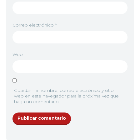
Correo electrónico
*
Web
Guardar mi nombre, correo electrónico y sitio
web en este navegador para la próxima vez que
haga un comentario.