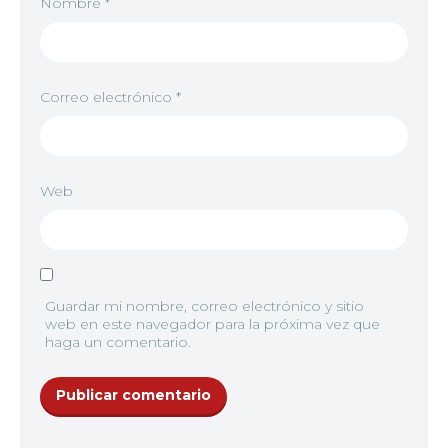
Nombre
*
Correo electrónico
*
Web
Guardar mi nombre, correo electrónico y sitio
web en este navegador para la próxima vez que
haga un comentario.