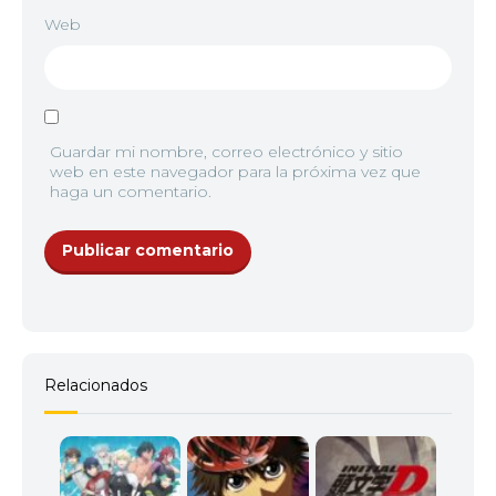
Web
Guardar mi nombre, correo electrónico y sitio
web en este navegador para la próxima vez que
haga un comentario.
Relacionados