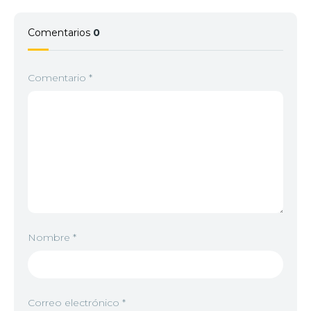
Comentarios
0
Comentario
*
Nombre
*
Correo electrónico
*