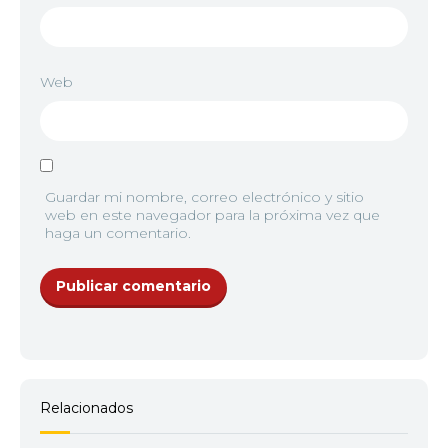
Web
Guardar mi nombre, correo electrónico y sitio
web en este navegador para la próxima vez que
haga un comentario.
Relacionados