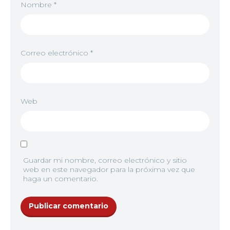
Nombre
*
Correo electrónico
*
Web
Guardar mi nombre, correo electrónico y sitio
web en este navegador para la próxima vez que
haga un comentario.