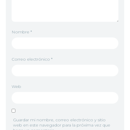
Nombre
*
Correo electrónico
*
Web
Guardar mi nombre, correo electrónico y sitio
web en este navegador para la próxima vez que