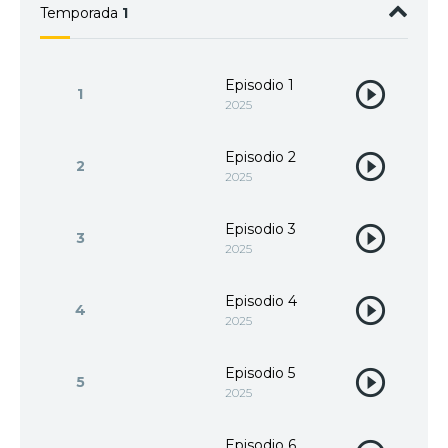
Temporada
1
Episodio 1
1
2025
Episodio 2
2
2025
Episodio 3
3
2025
Episodio 4
4
2025
Episodio 5
5
2025
Episodio 6