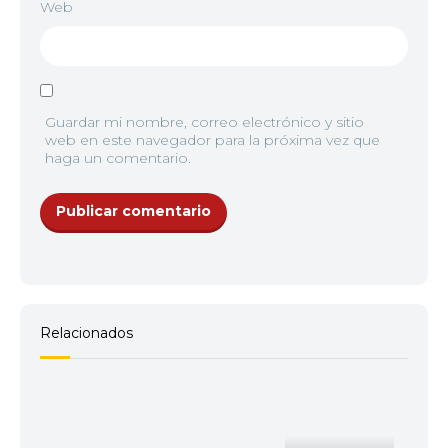
Web
Guardar mi nombre, correo electrónico y sitio
web en este navegador para la próxima vez que
haga un comentario.
Relacionados