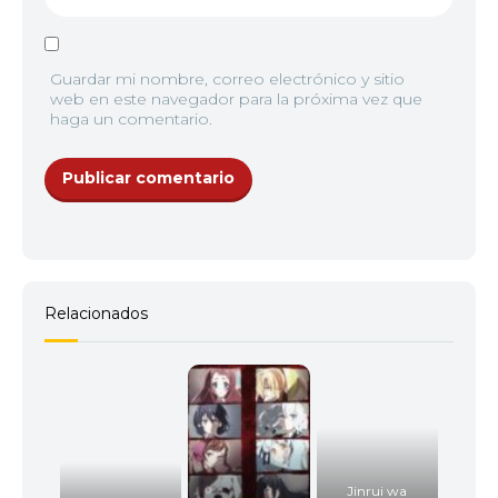
Guardar mi nombre, correo electrónico y sitio
web en este navegador para la próxima vez que
haga un comentario.
Relacionados
Jinrui wa