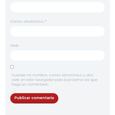
Correo electrónico
*
Web
Guardar mi nombre, correo electrónico y sitio
web en este navegador para la próxima vez que
haga un comentario.