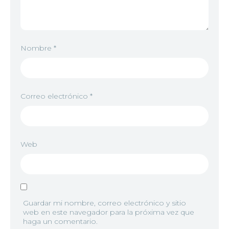
Nombre
*
Correo electrónico
*
Web
Guardar mi nombre, correo electrónico y sitio
web en este navegador para la próxima vez que
haga un comentario.