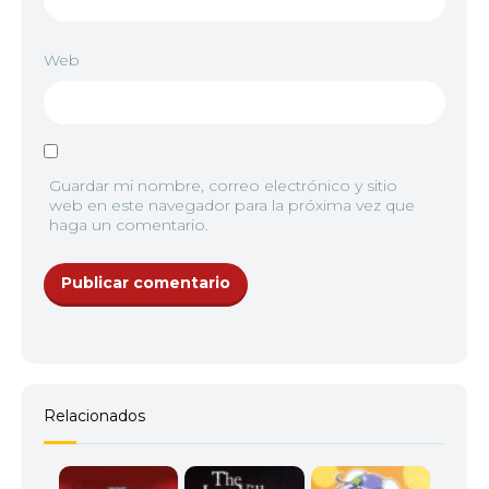
Web
Guardar mi nombre, correo electrónico y sitio
web en este navegador para la próxima vez que
haga un comentario.
Relacionados