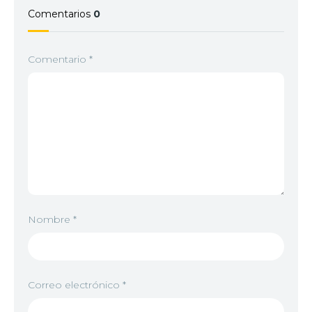
Comentarios
0
Comentario
*
Nombre
*
Correo electrónico
*