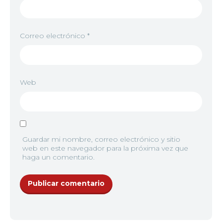
Correo electrónico
*
Web
Guardar mi nombre, correo electrónico y sitio
web en este navegador para la próxima vez que
haga un comentario.