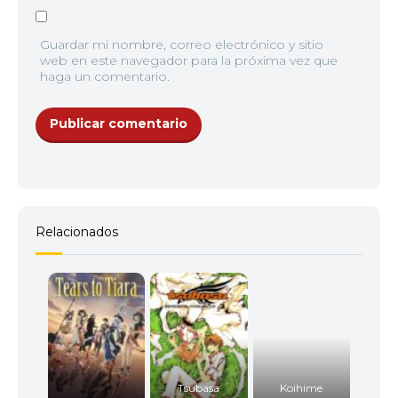
Guardar mi nombre, correo electrónico y sitio
web en este navegador para la próxima vez que
haga un comentario.
Relacionados
Tsubasa
Koihime