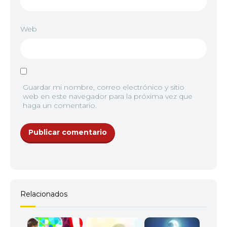
Web
Guardar mi nombre, correo electrónico y sitio
web en este navegador para la próxima vez que
haga un comentario.
Relacionados