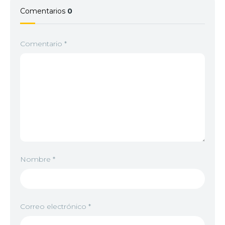
Comentarios
0
Comentario
*
Nombre
*
Correo electrónico
*