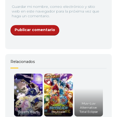
Guardar mi nombre, correo electrónico y sitio
web en este navegador para la próxima vez que
haga un comentario.
Relacionados
Muv-Luv
Alternative:
Tegami Bachi
Beyblade
Total Eclipse