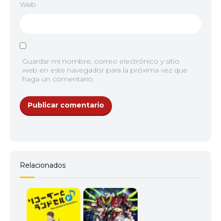
Web
Guardar mi nombre, correo electrónico y sitio
web en este navegador para la próxima vez que
haga un comentario.
Relacionados