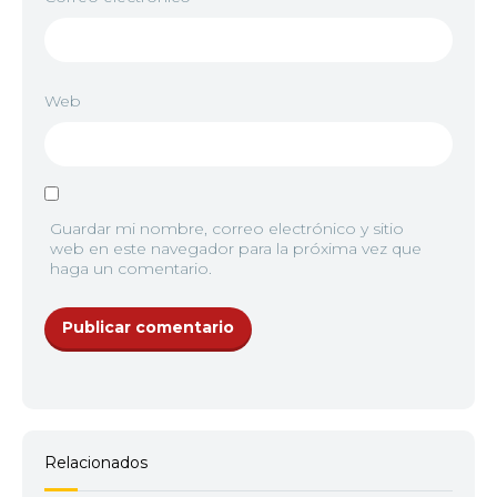
Web
Guardar mi nombre, correo electrónico y sitio
web en este navegador para la próxima vez que
haga un comentario.
Relacionados