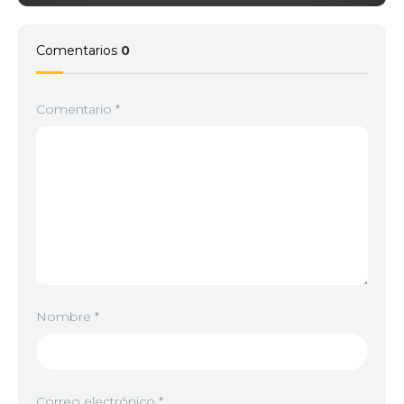
Comentarios
0
Comentario
*
Nombre
*
Correo electrónico
*