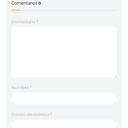
Comentarios
0
Comentario
*
Nombre
*
Correo electrónico
*