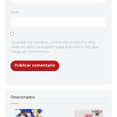
Web
Guardar mi nombre, correo electrónico y sitio
web en este navegador para la próxima vez que
haga un comentario.
Relacionados