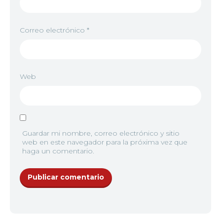
Correo electrónico
*
Web
Guardar mi nombre, correo electrónico y sitio
web en este navegador para la próxima vez que
haga un comentario.