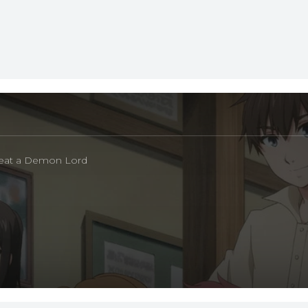
Defeat a Demon Lord