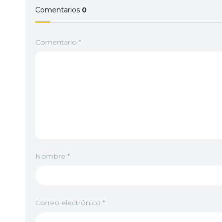
Comentarios
0
Comentario
*
Nombre
*
Correo electrónico
*