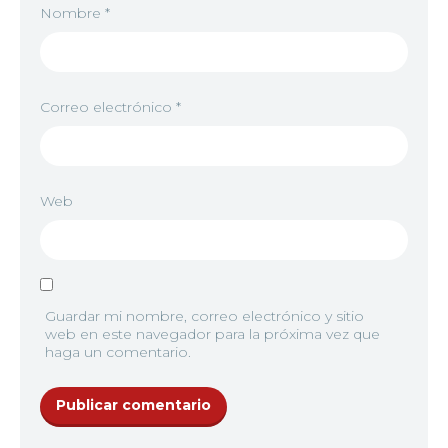
Nombre
*
Correo electrónico
*
Web
Guardar mi nombre, correo electrónico y sitio
web en este navegador para la próxima vez que
haga un comentario.