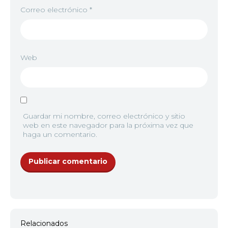
Correo electrónico
*
Web
Guardar mi nombre, correo electrónico y sitio
web en este navegador para la próxima vez que
haga un comentario.
Relacionados