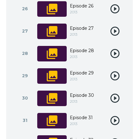
Episode 26
26
2013
Episode 27
27
2013
Episode 28
28
2013
Episode 29
29
2013
Episode 30
30
2013
Episode 31
31
2013