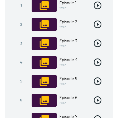
Episode 1
1
2012
Episode 2
2
2012
Episode 3
3
2012
Episode 4
4
2012
Episode 5
5
2012
Episode 6
6
2012
Episode 7