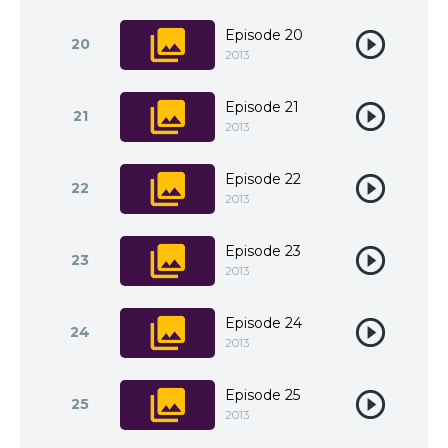
Episode 20
20
2013
Episode 21
21
2013
Episode 22
22
2013
Episode 23
23
2013
Episode 24
24
2013
Episode 25
25
2013