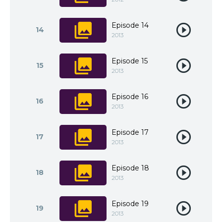
Episode 14
14
2013
Episode 15
15
2013
Episode 16
16
2013
Episode 17
17
2013
Episode 18
18
2013
Episode 19
19
2013