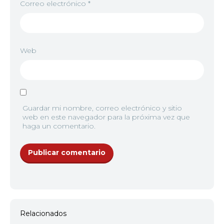
Correo electrónico
*
Web
Guardar mi nombre, correo electrónico y sitio
web en este navegador para la próxima vez que
haga un comentario.
Relacionados