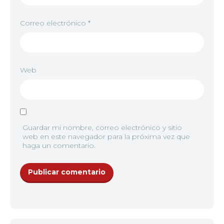
Correo electrónico
*
Web
Guardar mi nombre, correo electrónico y sitio
web en este navegador para la próxima vez que
haga un comentario.