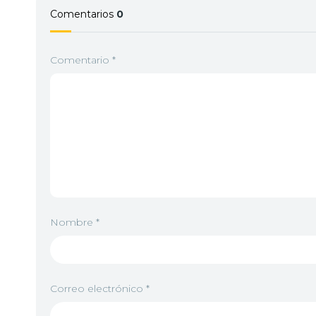
Comentarios
0
Comentario
*
Nombre
*
Correo electrónico
*