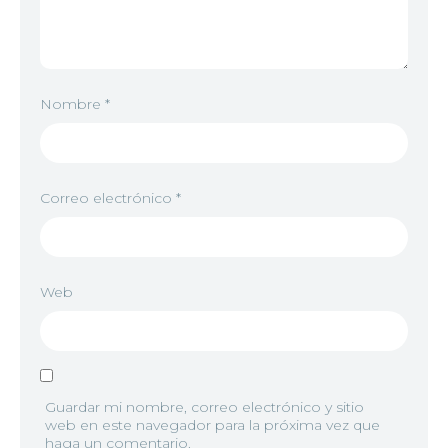
Nombre
*
Correo electrónico
*
Web
Guardar mi nombre, correo electrónico y sitio
web en este navegador para la próxima vez que
haga un comentario.