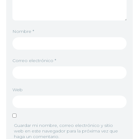
Nombre
*
Correo electrónico
*
Web
Guardar mi nombre, correo electrónico y sitio
web en este navegador para la próxima vez que
haga un comentario.