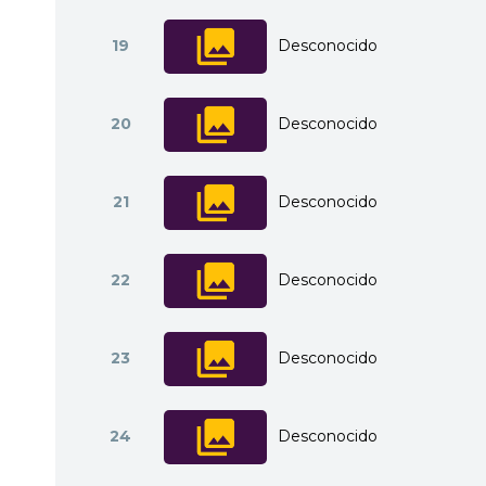
19
Desconocido
20
Desconocido
21
Desconocido
22
Desconocido
23
Desconocido
24
Desconocido