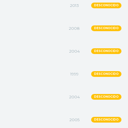
2013
DESCONOCIDO
2008
DESCONOCIDO
2004
DESCONOCIDO
1999
DESCONOCIDO
2004
DESCONOCIDO
2005
DESCONOCIDO