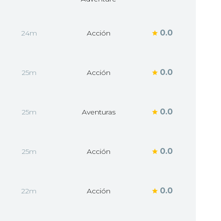
0.0
24m
Acción
0.0
25m
Acción
0.0
25m
Aventuras
0.0
25m
Acción
0.0
22m
Acción