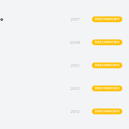
ho
2017
DESCONOCIDO
2006
DESCONOCIDO
2012
DESCONOCIDO
2012
DESCONOCIDO
2012
DESCONOCIDO