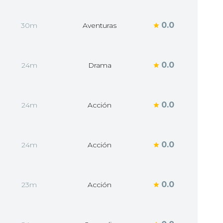
0.0
30m
Aventuras
0.0
24m
Drama
0.0
24m
Acción
0.0
24m
Acción
0.0
23m
Acción