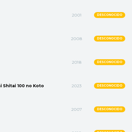
2001
DESCONOCIDO
2008
DESCONOCIDO
2018
DESCONOCIDO
 Shitai 100 no Koto
2023
DESCONOCIDO
2007
DESCONOCIDO