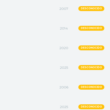
2007
DESCONOCIDO
2014
DESCONOCIDO
2020
DESCONOCIDO
2025
DESCONOCIDO
2006
DESCONOCIDO
2025
DESCONOCIDO