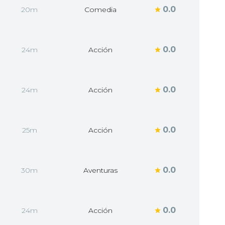
0.0
20m
Comedia
0.0
24m
Acción
0.0
24m
Acción
0.0
25m
Acción
0.0
30m
Aventuras
0.0
24m
Acción